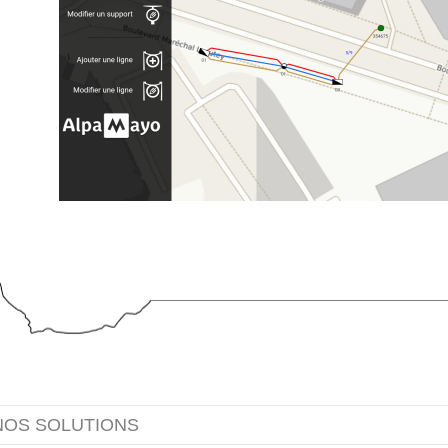
NOS SOLUTIONS