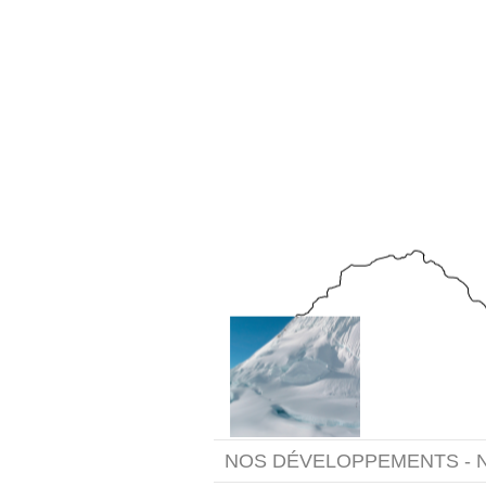
NOS DÉVELOPPEMENTS - 