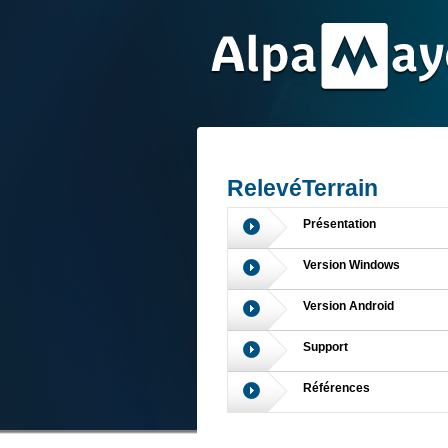
RelevéTerrain
Présentation
Version Windows
Version Android
Support
Références