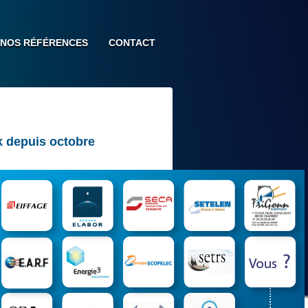
NOS RÉFÉRENCES
CONTACT
k depuis octobre