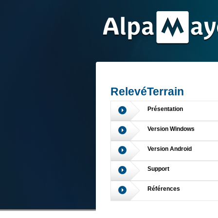
RelevéTerrain
Présentation
Version Windows
Version Android
Support
Références