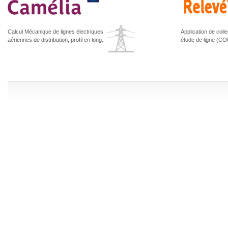
Calcul Mécanique de lignes électriques
Application de col
aériennes de distribution, profil en long.
étude de ligne (C