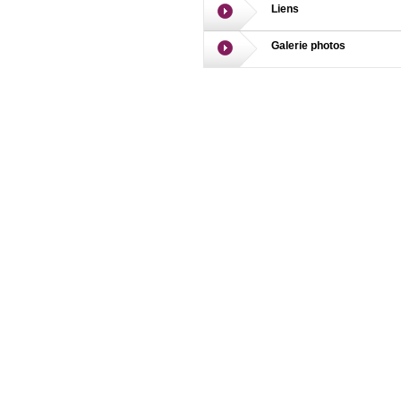
Liens
Galerie photos