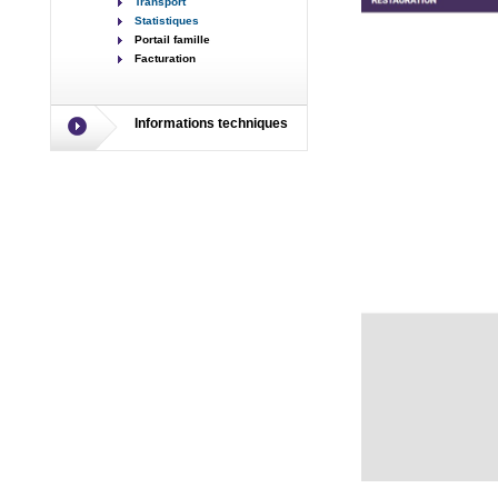
Transport
Statistiques
Portail famille
Facturation
Informations techniques