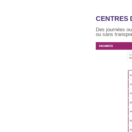
CENTRES 
Des journées ou
ou sans transpo