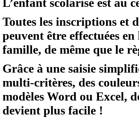
L’enfant scolarisé est au c
Toutes les inscriptions et
peuvent être effectuées en 
famille, de même que le rè
Grâce à une saisie simplifi
multi-critères, des couleur
modèles Word ou Excel, des 
devient plus facile !