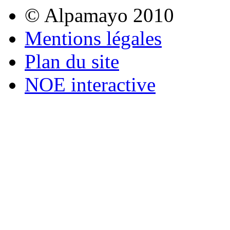
© Alpamayo 2010
Mentions légales
Plan du site
NOE interactive