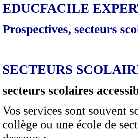
EDUCFACILE EXPER
Prospectives, secteurs scol
SECTEURS SCOLAIR
secteurs scolaires accessib
Vos services sont souvent so
collège ou une école de sec