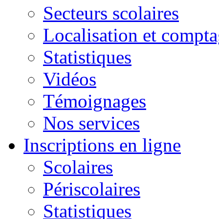
Secteurs scolaires
Localisation et compta
Statistiques
Vidéos
Témoignages
Nos services
Inscriptions en ligne
Scolaires
Périscolaires
Statistiques