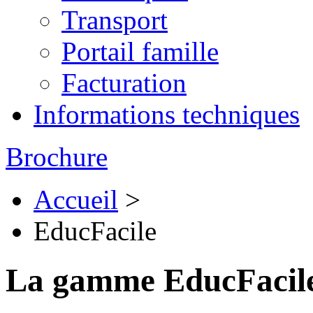
Transport
Portail famille
Facturation
Informations techniques
Brochure
Accueil
>
EducFacile
La gamme EducFacile