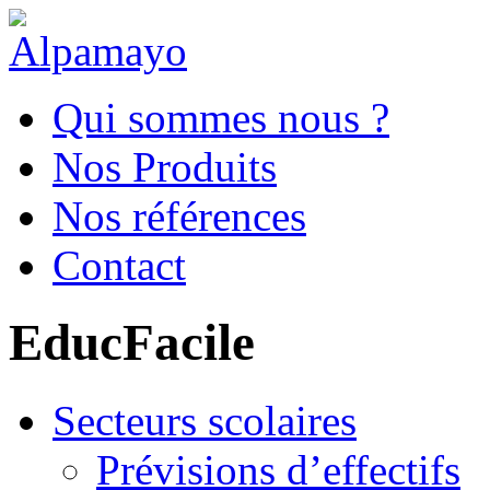
Qui sommes nous ?
Nos Produits
Nos références
Contact
EducFacile
Secteurs scolaires
Prévisions d’effectifs